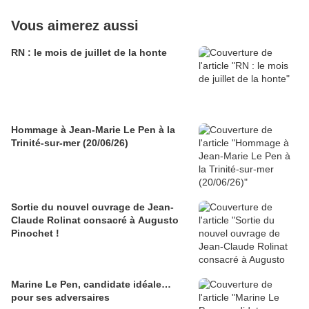
Vous aimerez aussi
RN : le mois de juillet de la honte
Hommage à Jean-Marie Le Pen à la
Trinité-sur-mer (20/06/26)
Sortie du nouvel ouvrage de Jean-
Claude Rolinat consacré à Augusto
Pinochet !
Marine Le Pen, candidate idéale…
pour ses adversaires