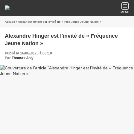
MENU
Accueil
» Alexandre Hinger est l'invité de « Fréquence Jeune Nation »
Alexandre Hinger est l'invité de « Fréquence
Jeune Nation »
Publié le 16/06/2025 à 06:10
Par
Thomas Joly