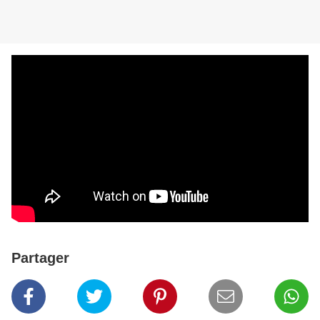
Partager