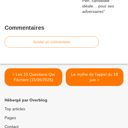
Commentaires
Ajouter un commentaire
< Les 10 Questions Qui
Le mythe de l'appel du 18
Fâchent (15/06/2025)
juin >
Hébergé par Overblog
Top articles
Pages
Contact