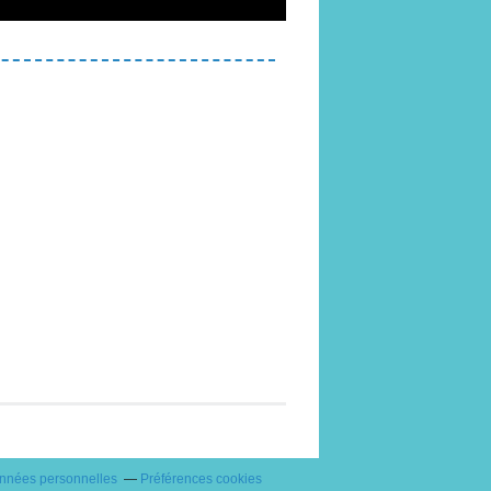
onnées personnelles
Préférences cookies