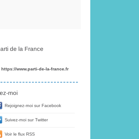
arti de la France
https://www.parti-de-la-france.fr
ez-moi
Rejoignez-moi sur Facebook
Suivez-moi sur Twitter
Voir le flux RSS