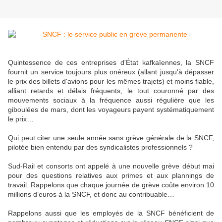
Quintessence de ces entreprises d'État kafkaïennes, la SNCF
fournit un service toujours plus onéreux (allant jusqu'à dépasser
le prix des billets d'avions pour les mêmes trajets) et moins fiable,
alliant retards et délais fréquents, le tout couronné par des
mouvements sociaux à la fréquence aussi régulière que les
giboulées de mars, dont les voyageurs payent systématiquement
le prix…
Qui peut citer une seule année sans grève générale de la SNCF,
pilotée bien entendu par des syndicalistes professionnels ?
Sud-Rail et consorts ont appelé à une nouvelle grève début mai
pour des questions relatives aux primes et aux plannings de
travail. Rappelons que chaque journée de grève coûte environ 10
millions d’euros à la SNCF, et donc au contribuable…
Rappelons aussi que les employés de la SNCF bénéficient de