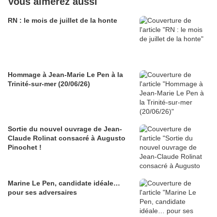
Vous aimerez aussi
RN : le mois de juillet de la honte
Hommage à Jean-Marie Le Pen à la
Trinité-sur-mer (20/06/26)
Sortie du nouvel ouvrage de Jean-
Claude Rolinat consacré à Augusto
Pinochet !
Marine Le Pen, candidate idéale…
pour ses adversaires