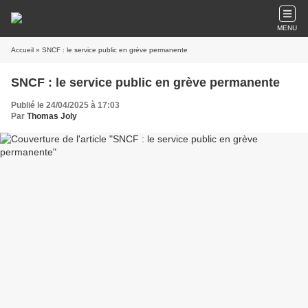
MENU
Accueil
» SNCF : le service public en grève permanente
SNCF : le service public en grève permanente
Publié le 24/04/2025 à 17:03
Par
Thomas Joly