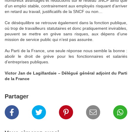
nombreux avantages et réductions sur le réseau SNCF ainsi que
d’un emploi stable, contrairement aux employés risquant d’arriver
en retard au travail, justificatifs de la SNCF ou non…
Ce déséquilibre se retrouve également dans la fonction publique,
où trop de travailleurs statutaires et donc pratiquement invirables,
peuvent se mettre en grève sans risques, aux dépens d’une
mission de service public qui n’est pas assurée.
Au Parti de la France, une seule réponse nous semble la bonne :
abolir le droit de grève pour les fonctionnaires et salariés
d’entreprises publiques.
Victor Jan de Lagillardaie – Délégué général adjoint du Parti
de la France
Partager