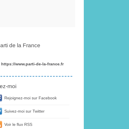
arti de la France
https://www.parti-de-la-france.fr
ez-moi
Rejoignez-moi sur Facebook
Suivez-moi sur Twitter
Voir le flux RSS