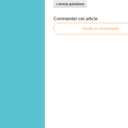
« Article précédent
Commenter cet article
Ajouter un commentaire