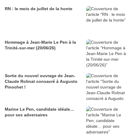
RN : le mois de juillet de la honte
Hommage à Jean-Marie Le Pen à la
Trinité-sur-mer (20/06/26)
Sortie du nouvel ouvrage de Jean-
Claude Rolinat consacré à Augusto
Pinochet !
Marine Le Pen, candidate idéale…
pour ses adversaires