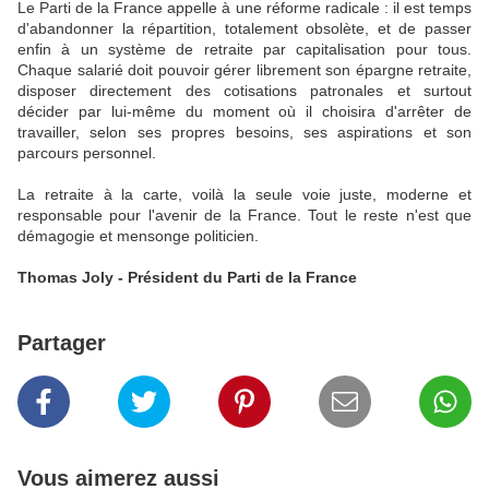
Le Parti de la France appelle à une réforme radicale : il est temps
d'abandonner la répartition, totalement obsolète, et de passer
enfin à un système de retraite par capitalisation pour tous.
Chaque salarié doit pouvoir gérer librement son épargne retraite,
disposer directement des cotisations patronales et surtout
décider par lui-même du moment où il choisira d'arrêter de
travailler, selon ses propres besoins, ses aspirations et son
parcours personnel.
La retraite à la carte, voilà la seule voie juste, moderne et
responsable pour l'avenir de la France. Tout le reste n'est que
démagogie et mensonge politicien.
Thomas Joly - Président du Parti de la France
Partager
Vous aimerez aussi