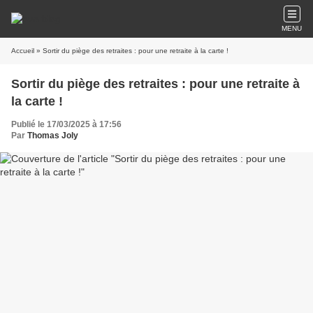
MENU
Accueil
» Sortir du piège des retraites : pour une retraite à la carte !
Sortir du piège des retraites : pour une retraite à
la carte !
Publié le 17/03/2025 à 17:56
Par
Thomas Joly