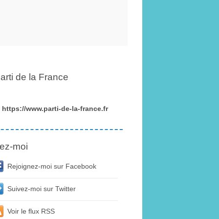
arti de la France
https://www.parti-de-la-france.fr
ez-moi
Rejoignez-moi sur Facebook
Suivez-moi sur Twitter
Voir le flux RSS