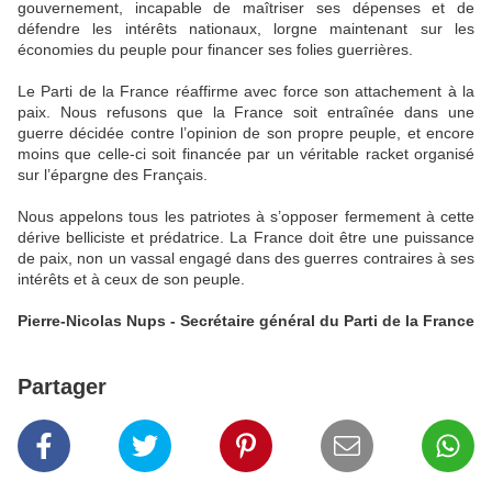
gouvernement, incapable de maîtriser ses dépenses et de
défendre les intérêts nationaux, lorgne maintenant sur les
économies du peuple pour financer ses folies guerrières.
Le Parti de la France réaffirme avec force son attachement à la
paix. Nous refusons que la France soit entraînée dans une
guerre décidée contre l’opinion de son propre peuple, et encore
moins que celle-ci soit financée par un véritable racket organisé
sur l’épargne des Français.
Nous appelons tous les patriotes à s’opposer fermement à cette
dérive belliciste et prédatrice. La France doit être une puissance
de paix, non un vassal engagé dans des guerres contraires à ses
intérêts et à ceux de son peuple.
Pierre-Nicolas Nups - Secrétaire général du Parti de la France
Partager