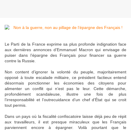
Le Parti de la France exprime sa plus profonde indignation face
aux dernières annonces d’Emmanuel Macron qui envisage de
puiser dans l’épargne des Français pour financer sa guerre
contre la Russie.
Non content d’ignorer la volonté du peuple, majoritairement
opposé à toute escalade militaire, ce président factieux entend
désormais ponctionner les économies des citoyens pour
alimenter un conflit qui n’est pas le leur. Cette démarche,
profondément scandaleuse, illustre une fois de plus
l’irresponsabilité et l’outrecuidance d’un chef d’État qui se croit
tout permis.
Dans un pays où la fiscalité confiscatoire laisse déjà peu de répit
aux travailleurs, il est presque miraculeux que les Français
parviennent encore à épargner. Voilà pourtant que le