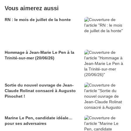
Vous aimerez aussi
RN : le mois de juillet de la honte
Hommage à Jean-Marie Le Pen à la
Trinité-sur-mer (20/06/26)
Sortie du nouvel ouvrage de Jean-
Claude Rolinat consacré à Augusto
Pinochet !
Marine Le Pen, candidate idéale…
pour ses adversaires