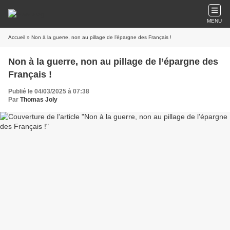
MENU
Accueil
» Non à la guerre, non au pillage de l’épargne des Français !
Non à la guerre, non au pillage de l’épargne des
Français !
Publié le 04/03/2025 à 07:38
Par
Thomas Joly