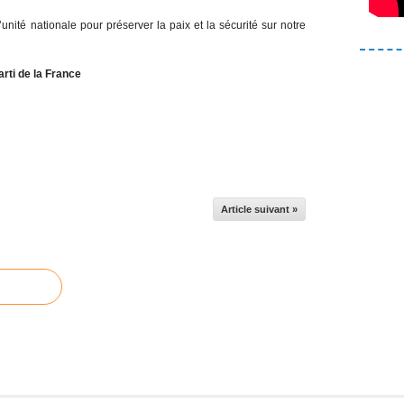
unité nationale pour préserver la paix et la sécurité sur notre
rti de la France
Article suivant »