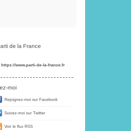
arti de la France
https://www.parti-de-la-france.fr
ez-moi
Rejoignez-moi sur Facebook
Suivez-moi sur Twitter
Voir le flux RSS