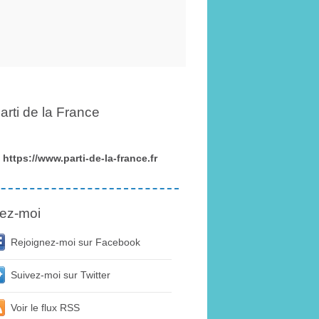
arti de la France
https://www.parti-de-la-france.fr
ez-moi
Rejoignez-moi sur Facebook
Suivez-moi sur Twitter
Voir le flux RSS