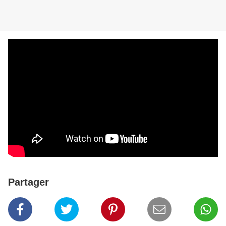
Partager