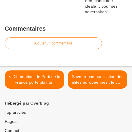
Commentaires
Ajouter un commentaire
< Diffamation : le Parti de la
Savoureuse humiliation des
France porte plainte !
élites européennes : le vent
tourne >
Hébergé par Overblog
Top articles
Pages
Contact