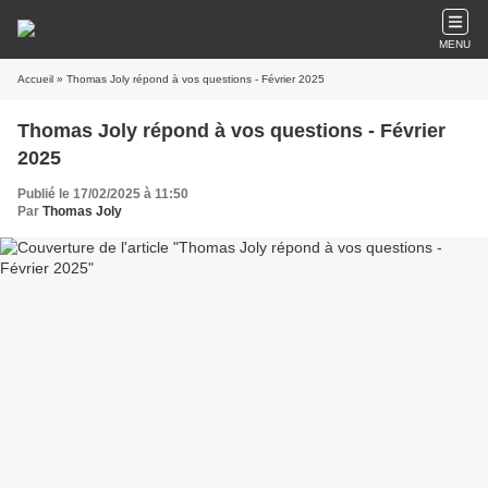
MENU
Accueil
» Thomas Joly répond à vos questions - Février 2025
Thomas Joly répond à vos questions - Février
2025
Publié le 17/02/2025 à 11:50
Par
Thomas Joly