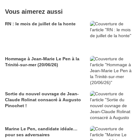
Vous aimerez aussi
RN : le mois de juillet de la honte
Hommage à Jean-Marie Le Pen à la
Trinité-sur-mer (20/06/26)
Sortie du nouvel ouvrage de Jean-
Claude Rolinat consacré à Augusto
Pinochet !
Marine Le Pen, candidate idéale…
pour ses adversaires