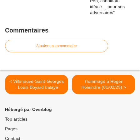
Commentaires
Ajouter un commentaire
< Villeneuve-Saint-Georges
Hommage à Roger
: Louis Boyard balayé
Holeindre (01/02/25) >
Hébergé par Overblog
Top articles
Pages
Contact