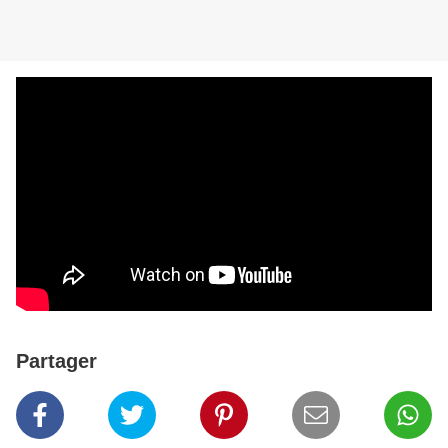
Partager