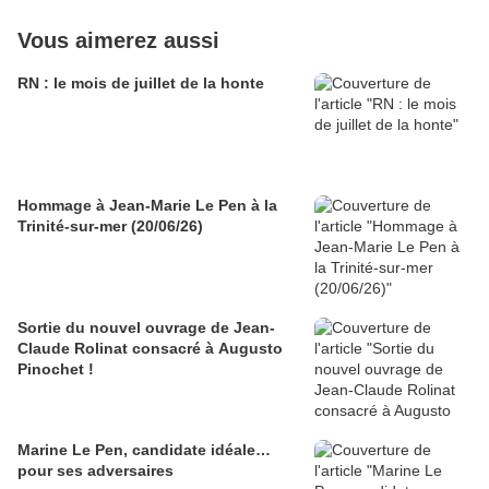
Vous aimerez aussi
RN : le mois de juillet de la honte
Hommage à Jean-Marie Le Pen à la
Trinité-sur-mer (20/06/26)
Sortie du nouvel ouvrage de Jean-
Claude Rolinat consacré à Augusto
Pinochet !
Marine Le Pen, candidate idéale…
pour ses adversaires