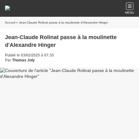
MENU
Accueil
» Jean-Claude Rolinat passe à la moulinette d'Alexandre Hinger
Jean-Claude Rolinat passe à la moulinette
d'Alexandre Hinger
Publié le 03/02/2025 à 07:35
Par
Thomas Joly