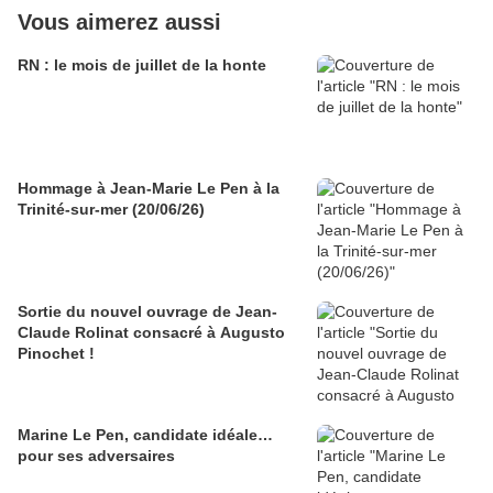
Vous aimerez aussi
RN : le mois de juillet de la honte
Hommage à Jean-Marie Le Pen à la
Trinité-sur-mer (20/06/26)
Sortie du nouvel ouvrage de Jean-
Claude Rolinat consacré à Augusto
Pinochet !
Marine Le Pen, candidate idéale…
pour ses adversaires