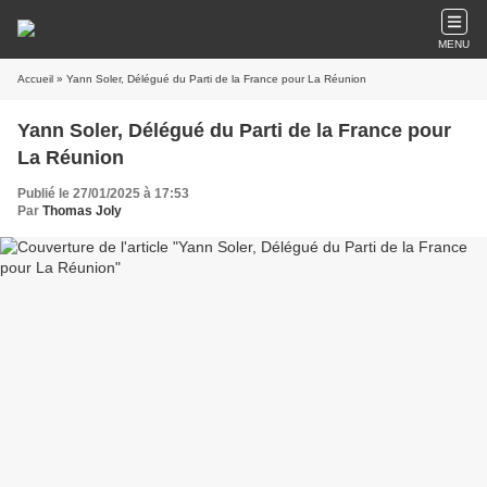
MENU
Accueil
» Yann Soler, Délégué du Parti de la France pour La Réunion
Yann Soler, Délégué du Parti de la France pour
La Réunion
Publié le 27/01/2025 à 17:53
Par
Thomas Joly