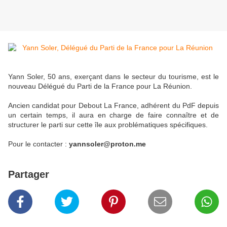
Yann Soler, 50 ans, exerçant dans le secteur du tourisme, est le
nouveau Délégué du Parti de la France pour La Réunion.
Ancien candidat pour Debout La France, adhérent du PdF depuis
un certain temps, il aura en charge de faire connaître et de
structurer le parti sur cette île aux problématiques spécifiques.
Pour le contacter :
yannsoler@proton.me
Partager