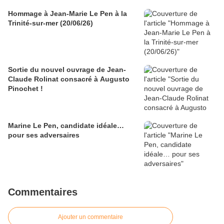
Hommage à Jean-Marie Le Pen à la
Trinité-sur-mer (20/06/26)
Sortie du nouvel ouvrage de Jean-
Claude Rolinat consacré à Augusto
Pinochet !
Marine Le Pen, candidate idéale…
pour ses adversaires
Commentaires
Ajouter un commentaire