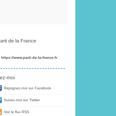
arti de la France
https://www.parti-de-la-france.fr
ez-moi
Rejoignez-moi sur Facebook
Suivez-moi sur Twitter
Voir le flux RSS