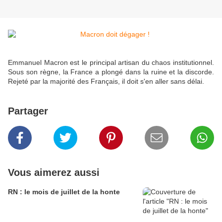
Emmanuel Macron est le principal artisan du chaos institutionnel.
Sous son règne, la France a plongé dans la ruine et la discorde.
Rejeté par la majorité des Français, il doit s'en aller sans délai.
Partager
Vous aimerez aussi
RN : le mois de juillet de la honte