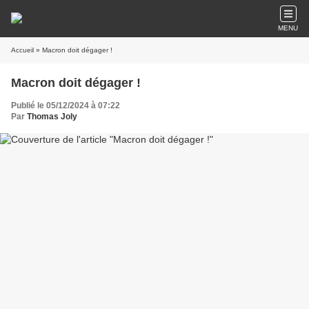
MENU
Accueil
» Macron doit dégager !
Macron doit dégager !
Publié le 05/12/2024 à 07:22
Par
Thomas Joly