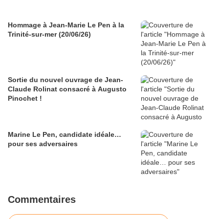
Hommage à Jean-Marie Le Pen à la
Trinité-sur-mer (20/06/26)
Sortie du nouvel ouvrage de Jean-
Claude Rolinat consacré à Augusto
Pinochet !
Marine Le Pen, candidate idéale…
pour ses adversaires
Commentaires