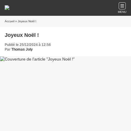
MENU
Accueil
» Joyeux Noël !
Joyeux Noël !
Publié le 25/12/2024 à 12:56
Par
Thomas Joly