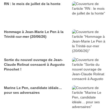
RN : le mois de juillet de la honte
Hommage à Jean-Marie Le Pen à la
Trinité-sur-mer (20/06/26)
Sortie du nouvel ouvrage de Jean-
Claude Rolinat consacré à Augusto
Pinochet !
Marine Le Pen, candidate idéale…
pour ses adversaires