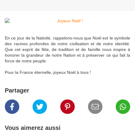
En ce jour de la Nativité, rappelons-nous que Noël est le symbole
des racines profondes de notre civilisation et de notre identité.
Que cet esprit de fête, de tradition et de famille nous inspire à
honorer la grandeur de notre Nation et à préserver ce qui fait la
force de notre peuple.
Pour la France éternelle, joyeux Noël à tous !
Partager
Vous aimerez aussi