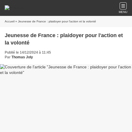
MENU
Accueil
» Jeunesse de France : plaidoyer pour l'action et la volonté
Jeunesse de France : plaidoyer pour l'action et
la volonté
Publié le 14/12/2024 à 11:45
Par
Thomas Joly