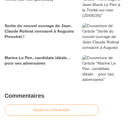
Sortie du nouvel ouvrage de Jean-
Claude Rolinat consacré à Augusto
Pinochet !
Marine Le Pen, candidate idéale…
pour ses adversaires
Commentaires
Ajouter un commentaire