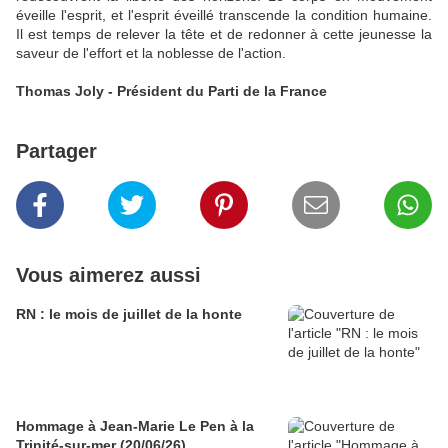
éveille l'esprit, et l'esprit éveillé transcende la condition humaine.
Il est temps de relever la tête et de redonner à cette jeunesse la
saveur de l'effort et la noblesse de l'action.
Thomas Joly - Président du Parti de la France
Partager
Vous aimerez aussi
RN : le mois de juillet de la honte
Hommage à Jean-Marie Le Pen à la
Trinité-sur-mer (20/06/26)