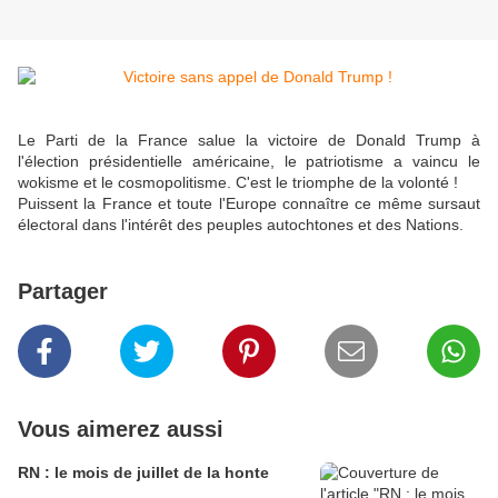
Le Parti de la France salue la victoire de Donald Trump à
l'élection présidentielle américaine, le patriotisme a vaincu le
wokisme et le cosmopolitisme. C'est le triomphe de la volonté !
Puissent la France et toute l'Europe connaître ce même sursaut
électoral dans l'intérêt des peuples autochtones et des Nations.
Partager
Vous aimerez aussi
RN : le mois de juillet de la honte