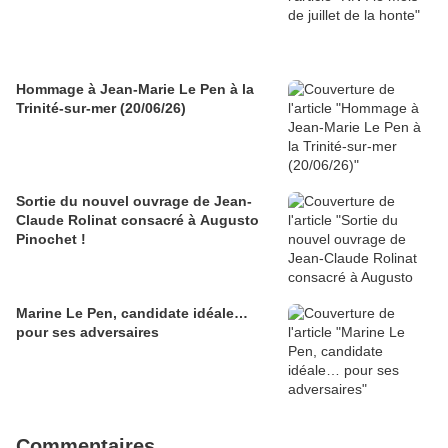
Hommage à Jean-Marie Le Pen à la
Trinité-sur-mer (20/06/26)
Sortie du nouvel ouvrage de Jean-
Claude Rolinat consacré à Augusto
Pinochet !
Marine Le Pen, candidate idéale…
pour ses adversaires
Commentaires