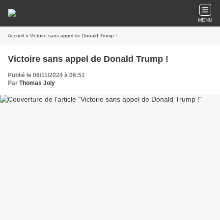
MENU
Accueil
» Victoire sans appel de Donald Trump !
Victoire sans appel de Donald Trump !
Publié le 06/11/2024 à 06:51
Par
Thomas Joly