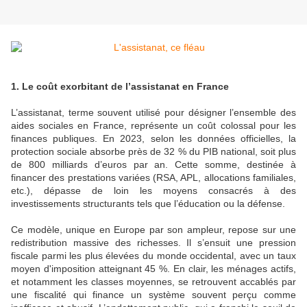
1. Le coût exorbitant de l’assistanat en France
L’assistanat, terme souvent utilisé pour désigner l’ensemble des
aides sociales en France, représente un coût colossal pour les
finances publiques. En 2023, selon les données officielles, la
protection sociale absorbe près de 32 % du PIB national, soit plus
de 800 milliards d’euros par an. Cette somme, destinée à
financer des prestations variées (RSA, APL, allocations familiales,
etc.), dépasse de loin les moyens consacrés à des
investissements structurants tels que l’éducation ou la défense.
Ce modèle, unique en Europe par son ampleur, repose sur une
redistribution massive des richesses. Il s’ensuit une pression
fiscale parmi les plus élevées du monde occidental, avec un taux
moyen d'imposition atteignant 45 %. En clair, les ménages actifs,
et notamment les classes moyennes, se retrouvent accablés par
une fiscalité qui finance un système souvent perçu comme