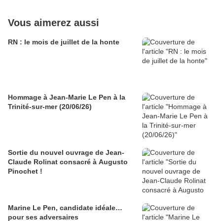
Vous aimerez aussi
RN : le mois de juillet de la honte
Hommage à Jean-Marie Le Pen à la
Trinité-sur-mer (20/06/26)
Sortie du nouvel ouvrage de Jean-
Claude Rolinat consacré à Augusto
Pinochet !
Marine Le Pen, candidate idéale…
pour ses adversaires