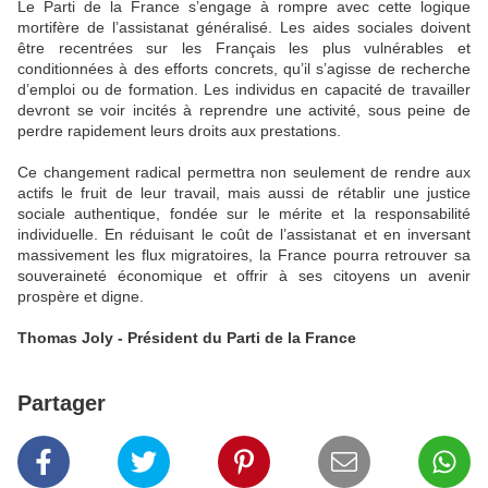
Le Parti de la France s’engage à rompre avec cette logique
mortifère de l’assistanat généralisé. Les aides sociales doivent
être recentrées sur les Français les plus vulnérables et
conditionnées à des efforts concrets, qu’il s’agisse de recherche
d’emploi ou de formation. Les individus en capacité de travailler
devront se voir incités à reprendre une activité, sous peine de
perdre rapidement leurs droits aux prestations.
Ce changement radical permettra non seulement de rendre aux
actifs le fruit de leur travail, mais aussi de rétablir une justice
sociale authentique, fondée sur le mérite et la responsabilité
individuelle. En réduisant le coût de l’assistanat et en inversant
massivement les flux migratoires, la France pourra retrouver sa
souveraineté économique et offrir à ses citoyens un avenir
prospère et digne.
Thomas Joly - Président du Parti de la France
Partager