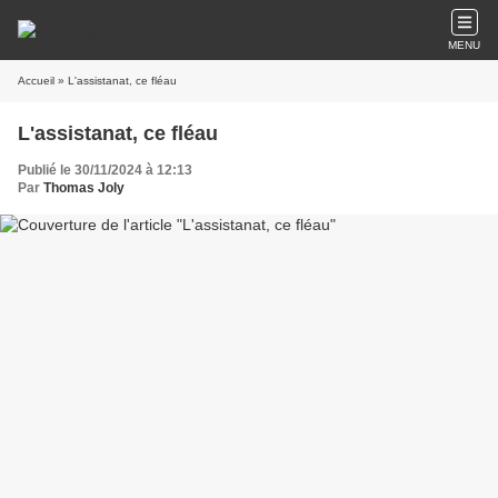
MENU
Accueil
» L'assistanat, ce fléau
L'assistanat, ce fléau
Publié le 30/11/2024 à 12:13
Par
Thomas Joly