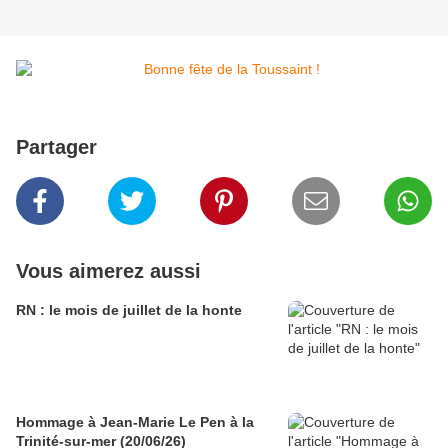
Partager
Vous aimerez aussi
RN : le mois de juillet de la honte
Hommage à Jean-Marie Le Pen à la
Trinité-sur-mer (20/06/26)