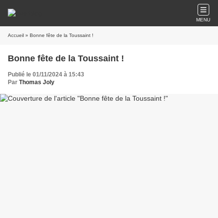
MENU
Accueil
» Bonne fête de la Toussaint !
Bonne fête de la Toussaint !
Publié le 01/11/2024 à 15:43
Par
Thomas Joly