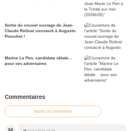
Sortie du nouvel ouvrage de Jean-
Claude Rolinat consacré à Augusto
Pinochet !
Marine Le Pen, candidate idéale…
pour ses adversaires
Commentaires
Ajouter un commentaire
M