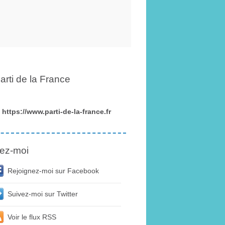
arti de la France
https://www.parti-de-la-france.fr
ez-moi
Rejoignez-moi sur Facebook
Suivez-moi sur Twitter
Voir le flux RSS