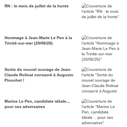
RN : le mois de juillet de la honte
Hommage à Jean-Marie Le Pen à la
Trinité-sur-mer (20/06/26)
Sortie du nouvel ouvrage de Jean-
Claude Rolinat consacré à Augusto
Pinochet !
Marine Le Pen, candidate idéale…
pour ses adversaires