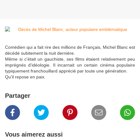
Comédien qui a fait rire des millions de Français, Michel Blanc est
décédé subitement la nuit dernière.
Même si c'était un gauchiste, ses films étaient relativement peu
imprégnés d'idéologie. Il incarnait un certain cinéma populaire
typiquement franchouillard apprécié par toute une génération.
Qu'il repose en paix.
Partager
Vous aimerez aussi