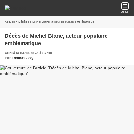
MENU
Accueil
» Décès de Michel Blanc, acteur populaire emblématique
Décès de Michel Blanc, acteur populaire
emblématique
Publié le 04/10/2024 à 07:00
Par
Thomas Joly