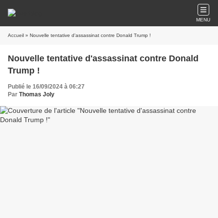
MENU
Accueil
» Nouvelle tentative d'assassinat contre Donald Trump !
Nouvelle tentative d'assassinat contre Donald
Trump !
Publié le 16/09/2024 à 06:27
Par
Thomas Joly