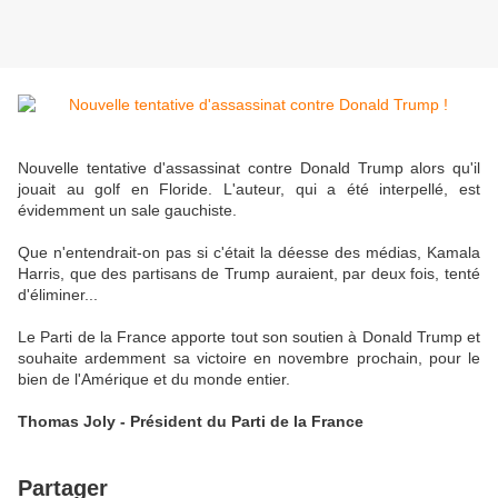
Nouvelle tentative d'assassinat contre Donald Trump alors qu'il
jouait au golf en Floride. L'auteur, qui a été interpellé, est
évidemment un sale gauchiste.
Que n'entendrait-on pas si c'était la déesse des médias, Kamala
Harris, que des partisans de Trump auraient, par deux fois, tenté
d'éliminer...
Le Parti de la France apporte tout son soutien à Donald Trump et
souhaite ardemment sa victoire en novembre prochain, pour le
bien de l'Amérique et du monde entier.
Thomas Joly - Président du Parti de la France
Partager