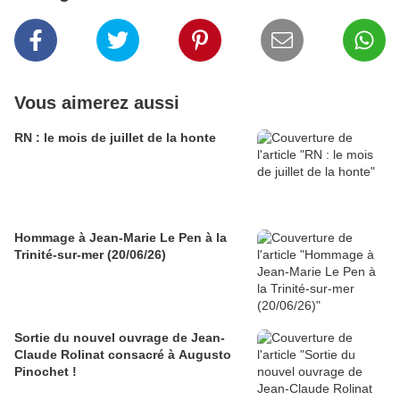
Vous aimerez aussi
RN : le mois de juillet de la honte
Hommage à Jean-Marie Le Pen à la
Trinité-sur-mer (20/06/26)
Sortie du nouvel ouvrage de Jean-
Claude Rolinat consacré à Augusto
Pinochet !