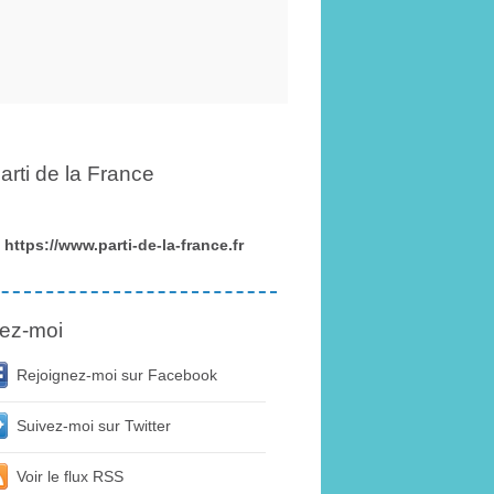
arti de la France
https://www.parti-de-la-france.fr
ez-moi
Rejoignez-moi sur Facebook
Suivez-moi sur Twitter
Voir le flux RSS