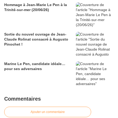
Hommage à Jean-Marie Le Pen à la
Trinité-sur-mer (20/06/26)
Sortie du nouvel ouvrage de Jean-
Claude Rolinat consacré à Augusto
Pinochet !
Marine Le Pen, candidate idéale…
pour ses adversaires
Commentaires
Ajouter un commentaire