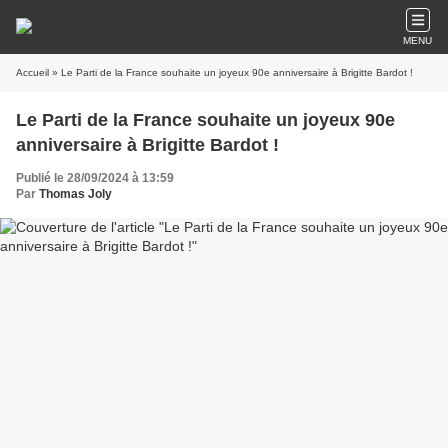
MENU
Accueil
» Le Parti de la France souhaite un joyeux 90e anniversaire à Brigitte Bardot !
Le Parti de la France souhaite un joyeux 90e
anniversaire à Brigitte Bardot !
Publié le 28/09/2024 à 13:59
Par
Thomas Joly