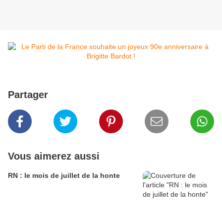
Partager
Vous aimerez aussi
RN : le mois de juillet de la honte