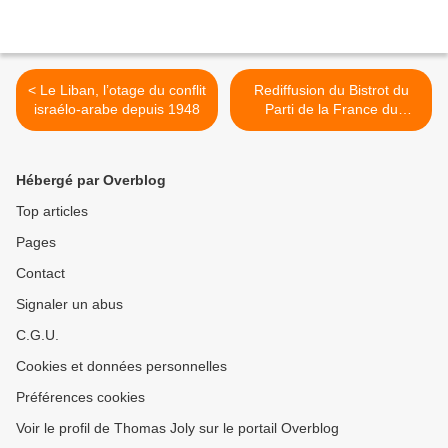
< Le Liban, l’otage du conflit
Rediffusion du Bistrot du
israélo-arabe depuis 1948
Parti de la France du
27/09/24 >
Hébergé par Overblog
Top articles
Pages
Contact
Signaler un abus
C.G.U.
Cookies et données personnelles
Préférences cookies
Voir le profil de Thomas Joly sur le portail Overblog