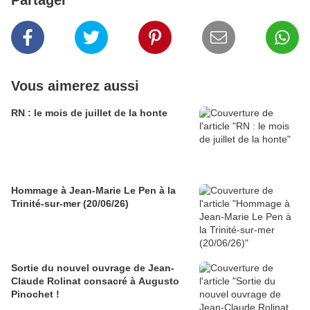
Partager
Vous aimerez aussi
RN : le mois de juillet de la honte
Hommage à Jean-Marie Le Pen à la
Trinité-sur-mer (20/06/26)
Sortie du nouvel ouvrage de Jean-
Claude Rolinat consacré à Augusto
Pinochet !