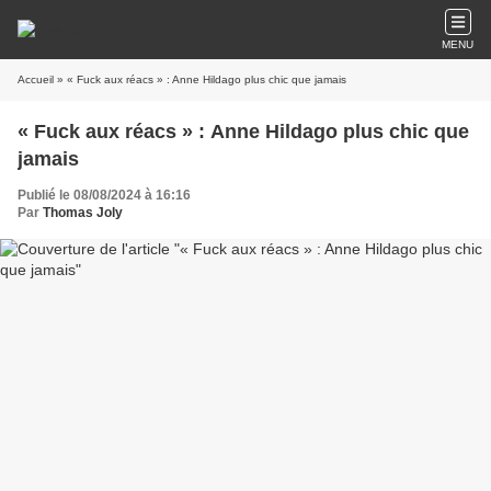
MENU
Accueil
» « Fuck aux réacs » : Anne Hildago plus chic que jamais
« Fuck aux réacs » : Anne Hildago plus chic que
jamais
Publié le 08/08/2024 à 16:16
Par
Thomas Joly