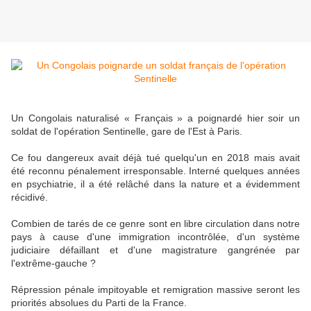
Un Congolais naturalisé « Français » a poignardé hier soir un
soldat de l'opération Sentinelle, gare de l'Est à Paris.
Ce fou dangereux avait déjà tué quelqu'un en 2018 mais avait
été reconnu pénalement irresponsable. Interné quelques années
en psychiatrie, il a été relâché dans la nature et a évidemment
récidivé.
Combien de tarés de ce genre sont en libre circulation dans notre
pays à cause d'une immigration incontrôlée, d'un système
judiciaire défaillant et d'une magistrature gangrénée par
l'extrême-gauche ?
Répression pénale impitoyable et remigration massive seront les
priorités absolues du Parti de la France.