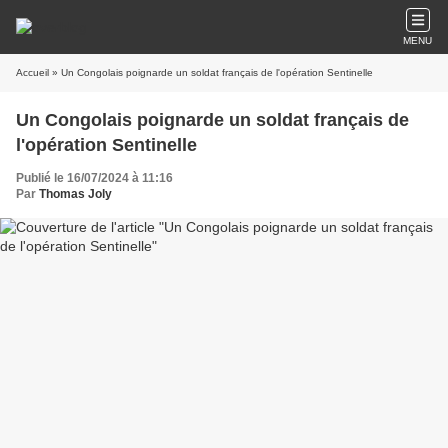
MENU
Accueil
» Un Congolais poignarde un soldat français de l'opération Sentinelle
Un Congolais poignarde un soldat français de
l'opération Sentinelle
Publié le 16/07/2024 à 11:16
Par
Thomas Joly