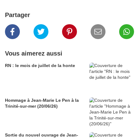
Partager
Vous aimerez aussi
RN : le mois de juillet de la honte
Hommage à Jean-Marie Le Pen à la
Trinité-sur-mer (20/06/26)
Sortie du nouvel ouvrage de Jean-