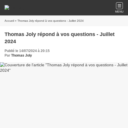
MENU
Accueil
» Thomas Joly répond à vos questions - Juillet 2024
Thomas Joly répond à vos questions - Juillet
2024
Publié le 14/07/2024 à 20:15
Par
Thomas Joly