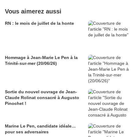
Vous aimerez aussi
RN : le mois de juillet de la honte
Hommage à Jean-Marie Le Pen à la
Trinité-sur-mer (20/06/26)
Sortie du nouvel ouvrage de Jean-
Claude Rolinat consacré à Augusto
Pinochet !
Marine Le Pen, candidate idéale…
pour ses adversaires