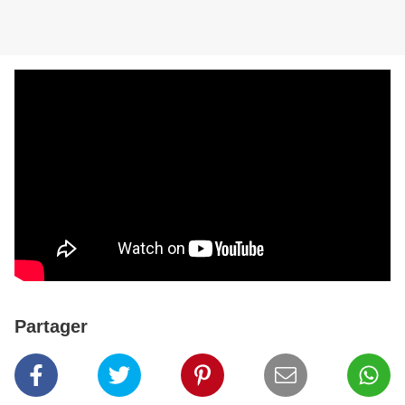
Partager