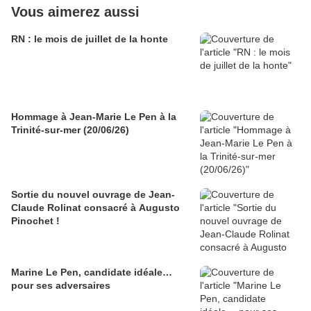
Vous aimerez aussi
RN : le mois de juillet de la honte
Hommage à Jean-Marie Le Pen à la
Trinité-sur-mer (20/06/26)
Sortie du nouvel ouvrage de Jean-
Claude Rolinat consacré à Augusto
Pinochet !
Marine Le Pen, candidate idéale…
pour ses adversaires