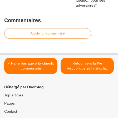
Commentaires
Ajouter un commentaire
< Faire barrage à la chienlit
Retour vers la IVe
communiste
République et l'instabilité
politique >
Hébergé par Overblog
Top articles
Pages
Contact