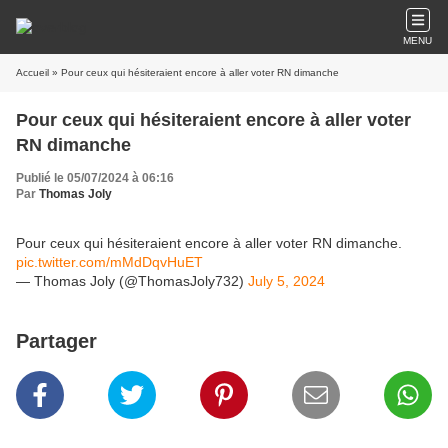
MENU
Accueil
» Pour ceux qui hésiteraient encore à aller voter RN dimanche
Pour ceux qui hésiteraient encore à aller voter
RN dimanche
Publié le 05/07/2024 à 06:16
Par
Thomas Joly
Pour ceux qui hésiteraient encore à aller voter RN dimanche.
pic.twitter.com/mMdDqvHuET
— Thomas Joly (@ThomasJoly732)
July 5, 2024
Partager