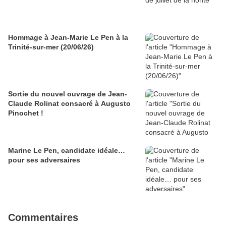
Hommage à Jean-Marie Le Pen à la
Trinité-sur-mer (20/06/26)
Sortie du nouvel ouvrage de Jean-
Claude Rolinat consacré à Augusto
Pinochet !
Marine Le Pen, candidate idéale…
pour ses adversaires
Commentaires