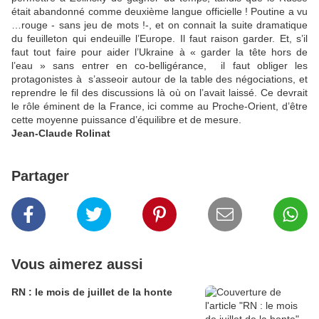
était abandonné comme deuxième langue officielle ! Poutine a vu
…rouge - sans jeu de mots !-, et on connait la suite dramatique
du feuilleton qui endeuille l’Europe. Il faut raison garder. Et, s’il
faut tout faire pour aider l’Ukraine à « garder la tête hors de
l’eau » sans entrer en co-belligérance, il faut obliger les
protagonistes à s’asseoir autour de la table des négociations, et
reprendre le fil des discussions là où on l’avait laissé. Ce devrait
le rôle éminent de la France, ici comme au Proche-Orient, d’être
cette moyenne puissance d’équilibre et de mesure.
Jean-Claude Rolinat
Partager
Vous aimerez aussi
RN : le mois de juillet de la honte