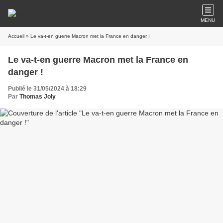
MENU
Accueil
» Le va-t-en guerre Macron met la France en danger !
Le va-t-en guerre Macron met la France en
danger !
Publié le 31/05/2024 à 18:29
Par
Thomas Joly