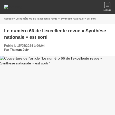
MENU
Accueil
» Le numéro 66 de l'excellente revue « Synthèse nationale » est sorti
Le numéro 66 de l'excellente revue « Synthèse
nationale » est sorti
Publié le 15/05/2024 à 06:04
Par
Thomas Joly