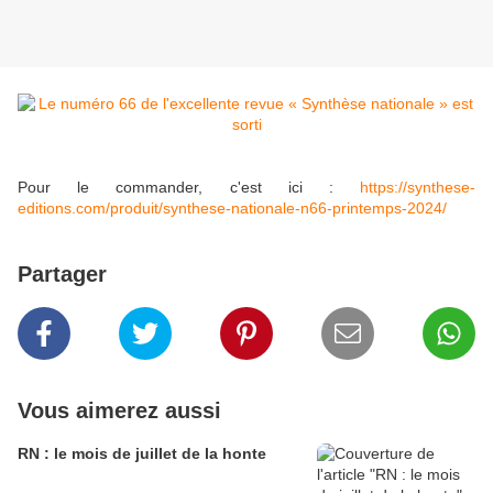
Pour le commander, c'est ici :
https://synthese-
editions.com/produit/synthese-nationale-n66-printemps-2024/
Partager
Vous aimerez aussi
RN : le mois de juillet de la honte