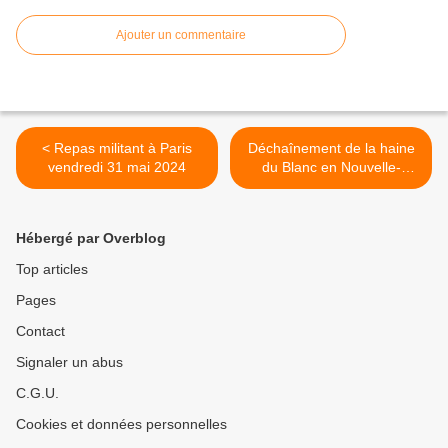
Ajouter un commentaire
< Repas militant à Paris
Déchaînement de la haine
vendredi 31 mai 2024
du Blanc en Nouvelle-
Calédonie >
Hébergé par Overblog
Top articles
Pages
Contact
Signaler un abus
C.G.U.
Cookies et données personnelles