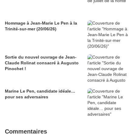
Hommage à Jean-Marie Le Pen à la
Trinité-sur-mer (20/06/26)
Sortie du nouvel ouvrage de Jean-
Claude Rolinat consacré à Augusto
Pinochet !
Marine Le Pen, candidate idéale…
pour ses adversaires
Commentaires