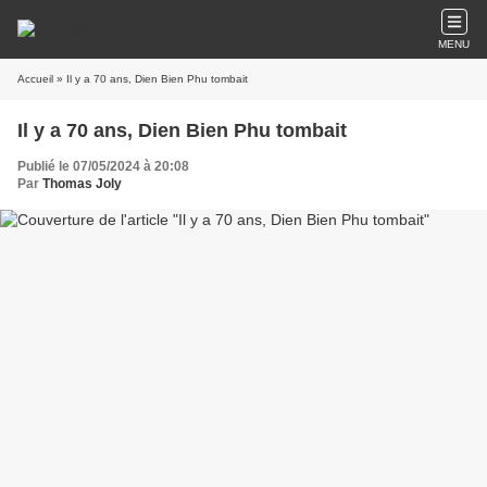
MENU
Accueil
» Il y a 70 ans, Dien Bien Phu tombait
Il y a 70 ans, Dien Bien Phu tombait
Publié le 07/05/2024 à 20:08
Par
Thomas Joly