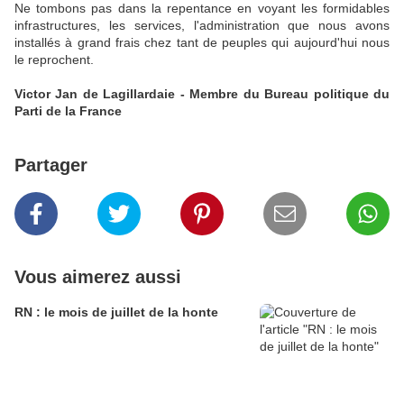
Ne tombons pas dans la repentance en voyant les formidables
infrastructures, les services, l'administration que nous avons
installés à grand frais chez tant de peuples qui aujourd'hui nous
le reprochent.
Victor Jan de Lagillardaie - Membre du Bureau politique du
Parti de la France
Partager
Vous aimerez aussi
RN : le mois de juillet de la honte