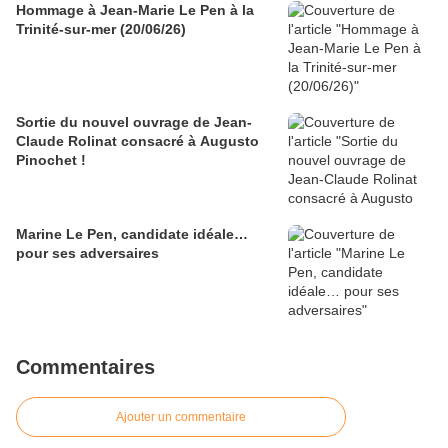
Hommage à Jean-Marie Le Pen à la
Trinité-sur-mer (20/06/26)
Sortie du nouvel ouvrage de Jean-
Claude Rolinat consacré à Augusto
Pinochet !
Marine Le Pen, candidate idéale…
pour ses adversaires
Commentaires
Ajouter un commentaire