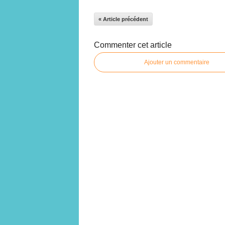
« Article précédent
Commenter cet article
Ajouter un commentaire