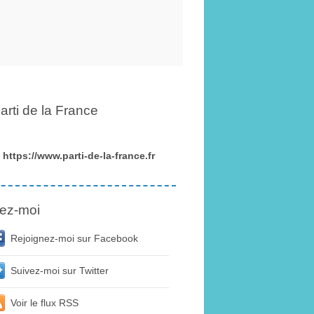
arti de la France
https://www.parti-de-la-france.fr
ez-moi
Rejoignez-moi sur Facebook
Suivez-moi sur Twitter
Voir le flux RSS