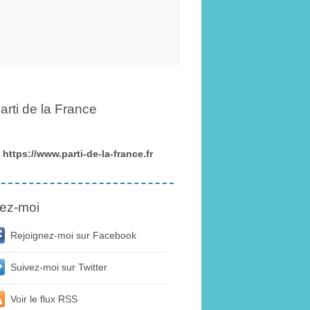
arti de la France
https://www.parti-de-la-france.fr
ez-moi
Rejoignez-moi sur Facebook
Suivez-moi sur Twitter
Voir le flux RSS