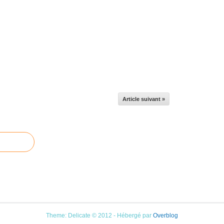
Article suivant »
Theme: Delicate © 2012 - Hébergé par
Overblog