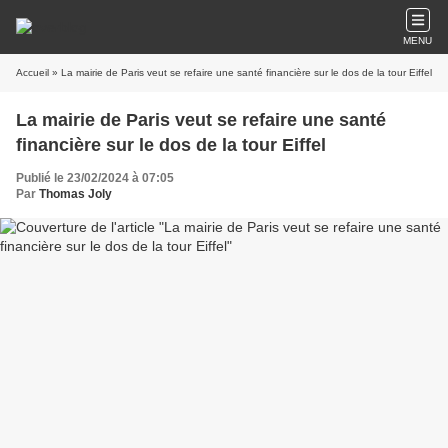
MENU
Accueil
» La mairie de Paris veut se refaire une santé financière sur le dos de la tour Eiffel
La mairie de Paris veut se refaire une santé
financière sur le dos de la tour Eiffel
Publié le 23/02/2024 à 07:05
Par
Thomas Joly