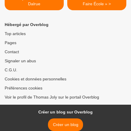
Dalrue
Faire École » >
Hébergé par Overblog
Top articles
Pages
Contact
Signaler un abus
C.G.U.
Cookies et données personnelles
Préférences cookies
Voir le profil de Thomas Joly sur le portail Overblog
Créer un blog sur Overblog
Créer un blog