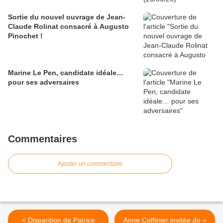
Sortie du nouvel ouvrage de Jean-
Claude Rolinat consacré à Augusto
Pinochet !
Marine Le Pen, candidate idéale…
pour ses adversaires
Commentaires
Ajouter un commentaire
< Disparition de Patrice
Anne Coffinier invitée de «