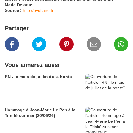
Marie Delarue
Source :
http://bvoltaire.fr
Partager
Vous aimerez aussi
RN : le mois de juillet de la honte
Hommage à Jean-Marie Le Pen à la
Trinité-sur-mer (20/06/26)