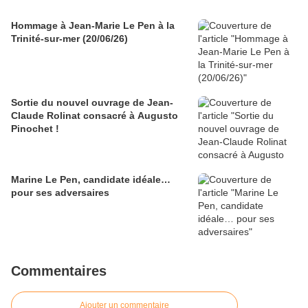
Hommage à Jean-Marie Le Pen à la
Trinité-sur-mer (20/06/26)
Sortie du nouvel ouvrage de Jean-
Claude Rolinat consacré à Augusto
Pinochet !
Marine Le Pen, candidate idéale…
pour ses adversaires
Commentaires
Ajouter un commentaire