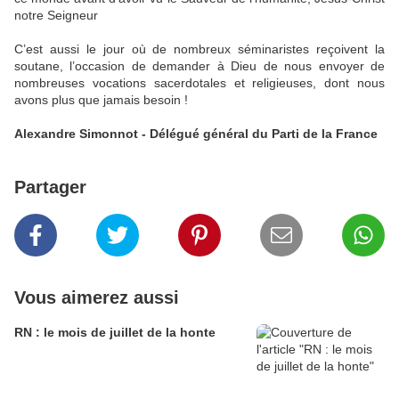
notre Seigneur
C’est aussi le jour où de nombreux séminaristes reçoivent la
soutane, l’occasion de demander à Dieu de nous envoyer de
nombreuses vocations sacerdotales et religieuses, dont nous
avons plus que jamais besoin !
Alexandre Simonnot - Délégué général du Parti de la France
Partager
Vous aimerez aussi
RN : le mois de juillet de la honte