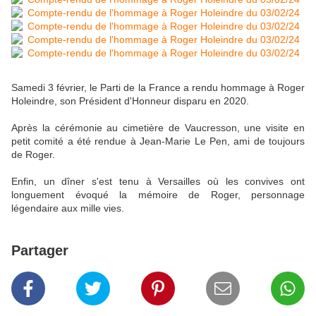
Samedi 3 février, le Parti de la France a rendu hommage à Roger 
Holeindre, son Président d'Honneur disparu en 2020.
Après la cérémonie au cimetière de Vaucresson, une visite en 
petit comité a été rendue à Jean-Marie Le Pen, ami de toujours 
de Roger.
Enfin, un dîner s'est tenu à Versailles où les convives ont 
longuement évoqué la mémoire de Roger, personnage 
légendaire aux mille vies.
Partager