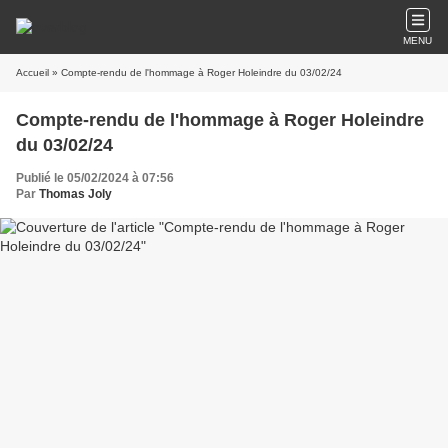
MENU
Accueil
» Compte-rendu de l'hommage à Roger Holeindre du 03/02/24
Compte-rendu de l'hommage à Roger Holeindre
du 03/02/24
Publié le 05/02/2024 à 07:56
Par
Thomas Joly