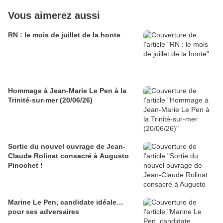
Vous aimerez aussi
RN : le mois de juillet de la honte
Hommage à Jean-Marie Le Pen à la
Trinité-sur-mer (20/06/26)
Sortie du nouvel ouvrage de Jean-
Claude Rolinat consacré à Augusto
Pinochet !
Marine Le Pen, candidate idéale…
pour ses adversaires