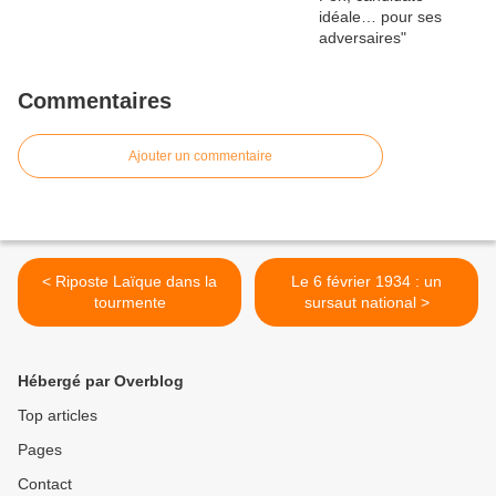
Commentaires
Ajouter un commentaire
< Riposte Laïque dans la
Le 6 février 1934 : un
tourmente
sursaut national >
Hébergé par Overblog
Top articles
Pages
Contact