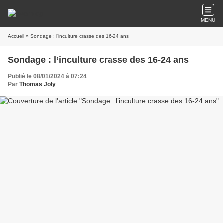
MENU
Accueil
» Sondage : l’inculture crasse des 16-24 ans
Sondage : l’inculture crasse des 16-24 ans
Publié le 08/01/2024 à 07:24
Par
Thomas Joly