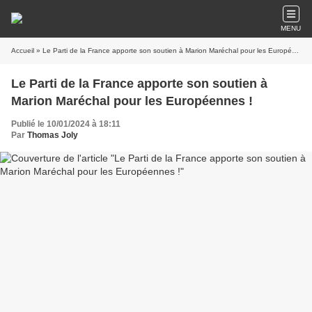
MENU
Accueil
» Le Parti de la France apporte son soutien à Marion Maréchal pour les Européennes !
Le Parti de la France apporte son soutien à
Marion Maréchal pour les Européennes !
Publié le 10/01/2024 à 18:11
Par
Thomas Joly