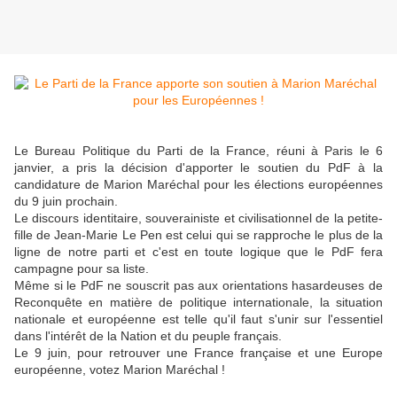
Le Bureau Politique du Parti de la France, réuni à Paris le 6
janvier, a pris la décision d'apporter le soutien du PdF à la
candidature de Marion Maréchal pour les élections européennes
du 9 juin prochain.
Le discours identitaire, souverainiste et civilisationnel de la petite-
fille de Jean-Marie Le Pen est celui qui se rapproche le plus de la
ligne de notre parti et c'est en toute logique que le PdF fera
campagne pour sa liste.
Même si le PdF ne souscrit pas aux orientations hasardeuses de
Reconquête en matière de politique internationale, la situation
nationale et européenne est telle qu'il faut s'unir sur l'essentiel
dans l'intérêt de la Nation et du peuple français.
Le 9 juin, pour retrouver une France française et une Europe
européenne, votez Marion Maréchal !