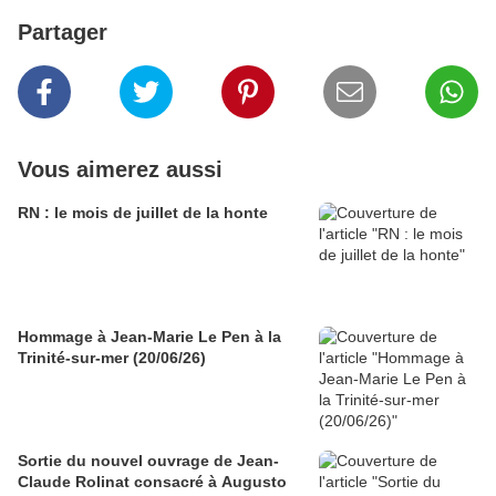
Partager
Vous aimerez aussi
RN : le mois de juillet de la honte
Hommage à Jean-Marie Le Pen à la
Trinité-sur-mer (20/06/26)
Sortie du nouvel ouvrage de Jean-
Claude Rolinat consacré à Augusto