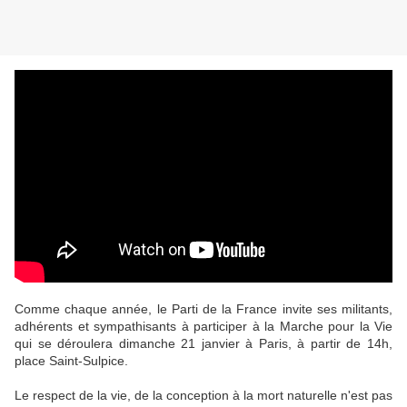
Comme chaque année, le Parti de la France invite ses militants, 
adhérents et sympathisants à participer à la Marche pour la Vie 
qui se déroulera dimanche 21 janvier à Paris, à partir de 14h, 
place Saint-Sulpice.
Le respect de la vie, de la conception à la mort naturelle n'est pas 