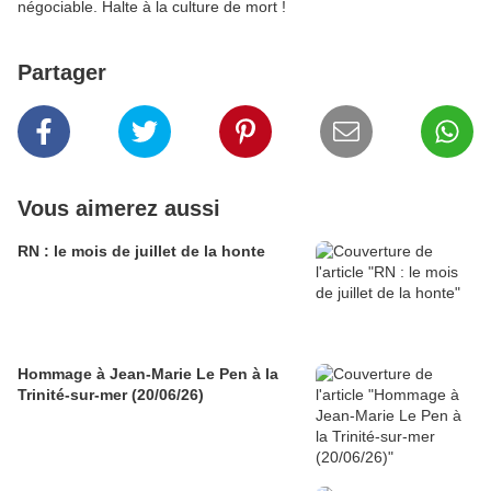
négociable. Halte à la culture de mort !
Partager
Vous aimerez aussi
RN : le mois de juillet de la honte
Hommage à Jean-Marie Le Pen à la
Trinité-sur-mer (20/06/26)