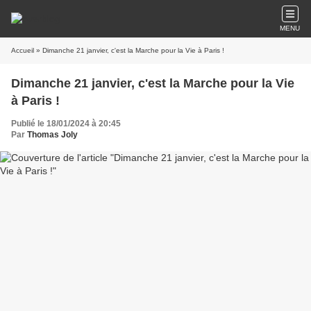
MENU
Accueil
» Dimanche 21 janvier, c'est la Marche pour la Vie à Paris !
Dimanche 21 janvier, c'est la Marche pour la Vie
à Paris !
Publié le 18/01/2024 à 20:45
Par
Thomas Joly