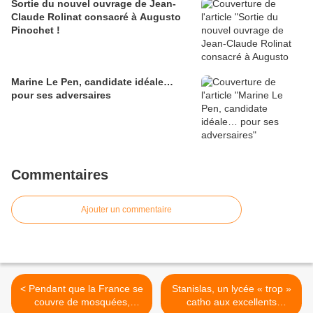
Sortie du nouvel ouvrage de Jean-
Claude Rolinat consacré à Augusto
Pinochet !
Marine Le Pen, candidate idéale…
pour ses adversaires
Commentaires
Ajouter un commentaire
< Pendant que la France se
Stanislas, un lycée « trop »
couvre de mosquées,
catho aux excellents