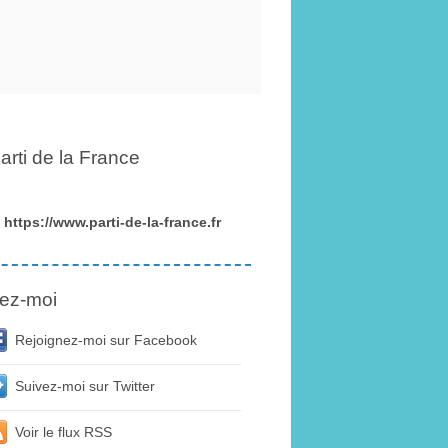
arti de la France
https://www.parti-de-la-france.fr
ez-moi
Rejoignez-moi sur Facebook
Suivez-moi sur Twitter
Voir le flux RSS