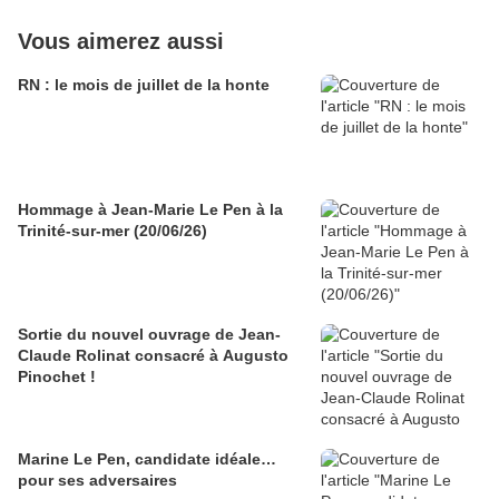
Vous aimerez aussi
RN : le mois de juillet de la honte
Hommage à Jean-Marie Le Pen à la
Trinité-sur-mer (20/06/26)
Sortie du nouvel ouvrage de Jean-
Claude Rolinat consacré à Augusto
Pinochet !
Marine Le Pen, candidate idéale…
pour ses adversaires