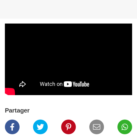
Partager