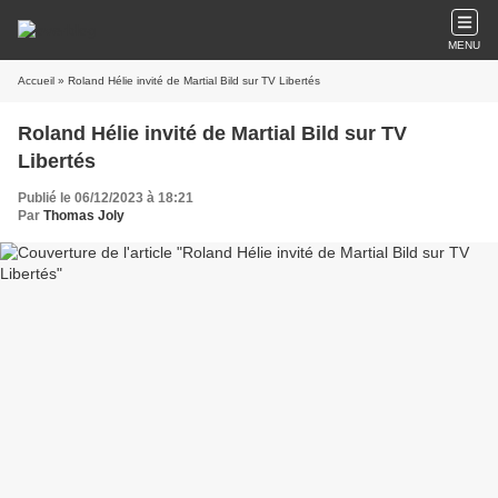
MENU
Accueil
» Roland Hélie invité de Martial Bild sur TV Libertés
Roland Hélie invité de Martial Bild sur TV
Libertés
Publié le 06/12/2023 à 18:21
Par
Thomas Joly