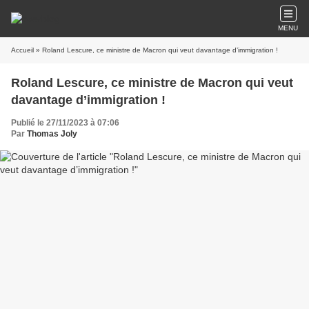
MENU
Accueil
» Roland Lescure, ce ministre de Macron qui veut davantage d’immigration !
Roland Lescure, ce ministre de Macron qui veut
davantage d’immigration !
Publié le 27/11/2023 à 07:06
Par
Thomas Joly