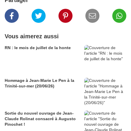
Partager
Vous aimerez aussi
RN : le mois de juillet de la honte
Hommage à Jean-Marie Le Pen à la
Trinité-sur-mer (20/06/26)
Sortie du nouvel ouvrage de Jean-
Claude Rolinat consacré à Augusto
Pinochet !