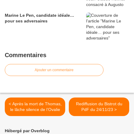
Marine Le Pen, candidate idéale…
pour ses adversaires
Commentaires
Ajouter un commentaire
< Après la mort de Thomas,
Rediffusion du Bistrot du
le lâche silence de l’Ovalie
PdF du 24/11/23 >
Hébergé par Overblog