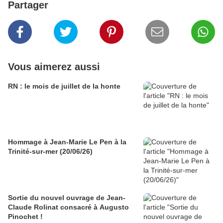
Partager
Vous aimerez aussi
RN : le mois de juillet de la honte
Hommage à Jean-Marie Le Pen à la
Trinité-sur-mer (20/06/26)
Sortie du nouvel ouvrage de Jean-
Claude Rolinat consacré à Augusto
Pinochet !