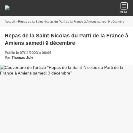
MENU
Accueil
» Repas de la Saint-Nicolas du Parti de la France à Amiens samedi 9 décembre
Repas de la Saint-Nicolas du Parti de la France à
Amiens samedi 9 décembre
Publié le 07/11/2023 à 08:06
Par
Thomas Joly