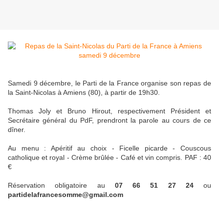
Samedi 9 décembre, le Parti de la France organise son repas de
la Saint-Nicolas à Amiens (80), à partir de 19h30.
Thomas Joly et Bruno Hirout, respectivement Président et
Secrétaire général du PdF, prendront la parole au cours de ce
dîner.
Au menu : Apéritif au choix - Ficelle picarde - Couscous
catholique et royal - Crème brûlée - Café et vin compris. PAF : 40
€
Réservation obligatoire au
07 66 51 27 24
ou
partidelafrancesomme@gmail.com