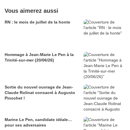
Vous aimerez aussi
RN : le mois de juillet de la honte
Hommage à Jean-Marie Le Pen à la
Trinité-sur-mer (20/06/26)
Sortie du nouvel ouvrage de Jean-
Claude Rolinat consacré à Augusto
Pinochet !
Marine Le Pen, candidate idéale…
pour ses adversaires