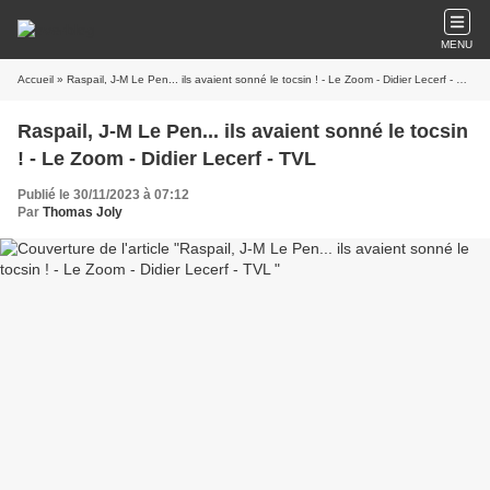
MENU
Accueil
» Raspail, J-M Le Pen... ils avaient sonné le tocsin ! - Le Zoom - Didier Lecerf - TVL
Raspail, J-M Le Pen... ils avaient sonné le tocsin
! - Le Zoom - Didier Lecerf - TVL
Publié le 30/11/2023 à 07:12
Par
Thomas Joly