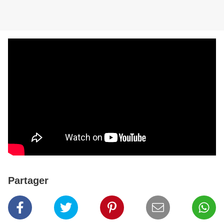
Partager