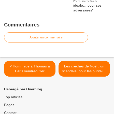
Commentaires
Ajouter un commentaire
< Hommage à Thomas à
Les crèches de Noël : un
Paris vendredi 1er
scandale, pour les puritains
décembre
de la laïcité ! >
Hébergé par Overblog
Top articles
Pages
Contact