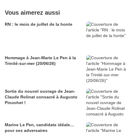
Vous aimerez aussi
RN : le mois de juillet de la honte
Hommage à Jean-Marie Le Pen à la
Trinité-sur-mer (20/06/26)
Sortie du nouvel ouvrage de Jean-
Claude Rolinat consacré à Augusto
Pinochet !
Marine Le Pen, candidate idéale…
pour ses adversaires