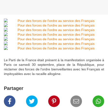
Le Parti de la France était présent à la manifestation organisée à
Paris ce samedi 30 septembre, place de la République, pour
réclamer des forces de l'ordre bienveillantes avec les Français et
impitoyables avec la racaille allogène.
Partager