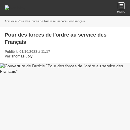
MENU
Accueil
» Pour des forces de l'ordre au service des Français
Pour des forces de l'ordre au service des
Français
Publié le 01/10/2023 à 11:17
Par
Thomas Joly