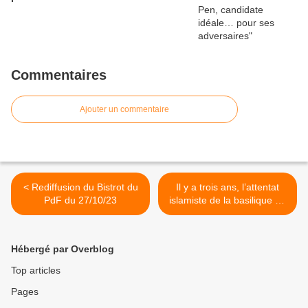
Commentaires
Ajouter un commentaire
< Rediffusion du Bistrot du
Il y a trois ans, l’attentat
PdF du 27/10/23
islamiste de la basilique de
Nice >
Hébergé par Overblog
Top articles
Pages