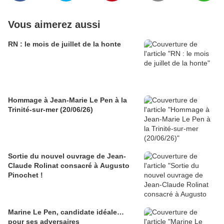
Vous aimerez aussi
RN : le mois de juillet de la honte
Hommage à Jean-Marie Le Pen à la
Trinité-sur-mer (20/06/26)
Sortie du nouvel ouvrage de Jean-
Claude Rolinat consacré à Augusto
Pinochet !
Marine Le Pen, candidate idéale…
pour ses adversaires