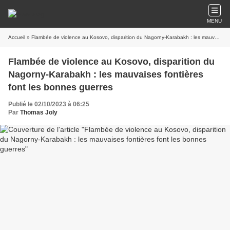
MENU
Accueil
» Flambée de violence au Kosovo, disparition du Nagorny-Karabakh : les mauvaises fontières font les bonnes guerres
Flambée de violence au Kosovo, disparition du
Nagorny-Karabakh : les mauvaises fontières
font les bonnes guerres
Publié le 02/10/2023 à 06:25
Par
Thomas Joly