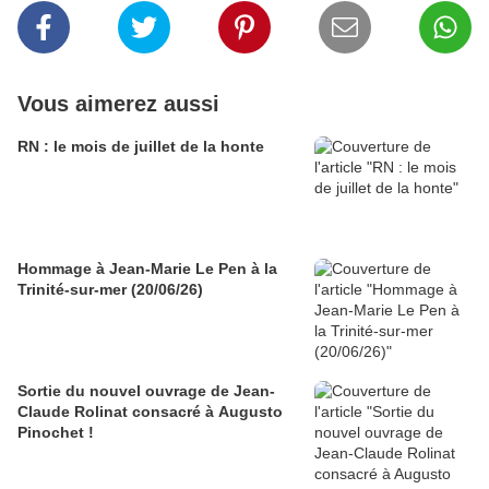
Vous aimerez aussi
RN : le mois de juillet de la honte
Hommage à Jean-Marie Le Pen à la
Trinité-sur-mer (20/06/26)
Sortie du nouvel ouvrage de Jean-
Claude Rolinat consacré à Augusto
Pinochet !