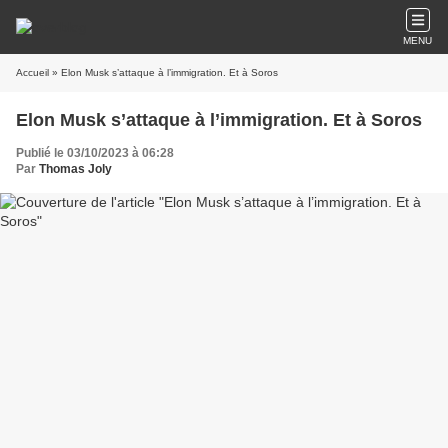
MENU
Accueil
» Elon Musk s’attaque à l’immigration. Et à Soros
Elon Musk s’attaque à l’immigration. Et à Soros
Publié le 03/10/2023 à 06:28
Par
Thomas Joly