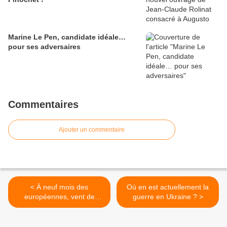
Marine Le Pen, candidate idéale…
pour ses adversaires
Commentaires
Ajouter un commentaire
< À neuf mois des
Où en est actuellement la
européennes, vent de
guerre en Ukraine ? >
populisme en Slovaquie