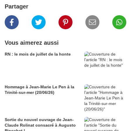
Partager
Vous aimerez aussi
RN : le mois de juillet de la honte
Hommage à Jean-Marie Le Pen à la
Trinité-sur-mer (20/06/26)
Sortie du nouvel ouvrage de Jean-
Claude Rolinat consacré à Augusto
Pinochet !