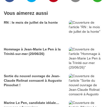
Vous aimerez aussi
RN : le mois de juillet de la honte
Hommage à Jean-Marie Le Pen à la
Trinité-sur-mer (20/06/26)
Sortie du nouvel ouvrage de Jean-
Claude Rolinat consacré à Augusto
Pinochet !
Marine Le Pen, candidate idéale…